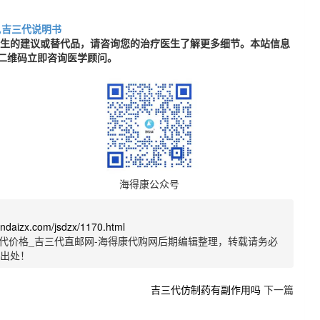
,吉三代说明书
医生的建议或替代品，请咨询您的治疗医生了解更多细节。本站信息
二维码立即咨询医学顾问。
海得康公众号
sandaizx.com/jsdzx/1170.html
代价格_吉三代直邮网-海得康代购网后期编辑整理，转载请务必
明出处！
吉三代仿制药有副作用吗
下一篇