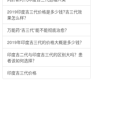
2019印度吉三代价格是多少钱?吉三代效
果怎么样？
万能药“吉三代”能不能彻底治愈？
2019年印度吉三代的价格大概是多少钱？
印度吉二代与印度吉三代的区别大吗？患
者该如何选择？
印度吉三代价格