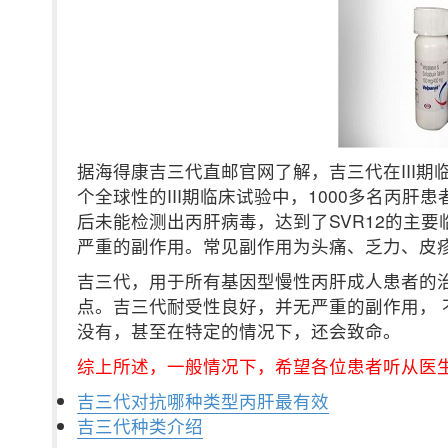
据海得康吉三代直邮官网了解，吉三代在III
个全球性的III期临床试验中，1000多名丙肝
后未能检测出丙肝病毒，达到了SVR12的主
严重的副作用。常见副作用为头痛、乏力、皮
吉三代，用于所有基因型慢性丙肝成人患者的
点。吉三代耐受性良好，并无严重的副作用，
没有，甚至在特定的情况下，还会致命。
综上所述，一般情况下，希望各位患者听从医
吉三代对抗哪种类型丙肝最有效
吉三代种类介绍