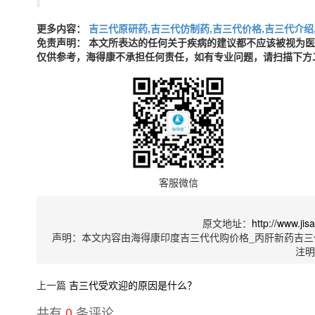
更多内容：
吉三代原研药,吉三代仿制药,吉三代价格,吉三代介绍
免责声明： 本文所表达的任何关于疾病的建议都不应该被视为
仅供参考，海得康不承担任何责任，如有专业问题，请扫描下方
客服微信
原文地址：
http://www.ji
声明：本文内容由海得康印度吉三代代购价格_丙肝新药吉三
注
上一篇
吉三代受欢迎的原因是什么？
共有
0
条评论