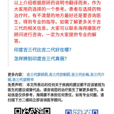
以上介绍根据原研药说明书翻译而来，作为
大家用药选择的一个参考。患者在选择药物
治疗时，有不清楚的地方最好还是要咨询医
生，得到专业的指导。如需了解更多关于吉
三代的相关信息，大家可以联系海得康医疗
顾问进行咨询，一定为大家提供专业的解
答。
印度吉三代比吉二代好在哪？
怎样辨别印度吉三代真假？
更多内容：
吉三代原研药,吉三代仿制药,吉三代价格,吉三代介
绍,吉三代说明书
免责声明： 本文所表达的任何关于疾病的建议都不应该被视为
医生的建议或替代品，请咨询您的治疗医生了解更多细节。本
站信息仅供参考，海得康不承担任何责任，如有专业问题，请
扫描下方二维码立即咨询医学顾问。