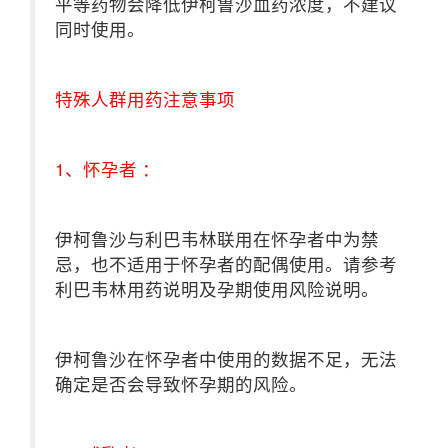
平等药物会降低伊柯鲁沙血药浓度，不建议
同时使用。
特殊人群用药注意事项
1、怀孕者 ：
伊柯鲁沙与利巴韦林联用在怀孕者中为禁
忌，也不适用于怀孕者的配偶使用。请参考
利巴韦林用药说明及孕期使用风险说明。
伊柯鲁沙在怀孕者中使用的数据不足，无法
确定是否会导致怀孕期的风险。