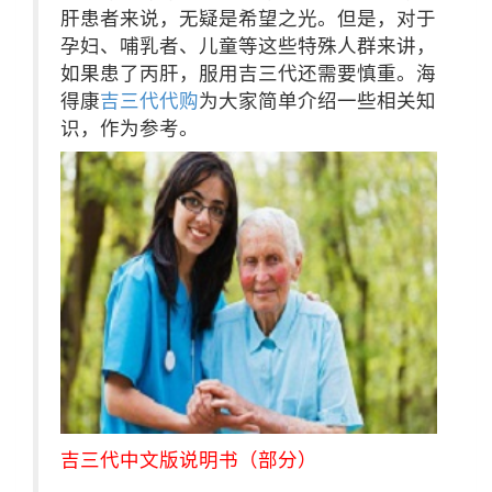
肝患者来说，无疑是希望之光。但是，对于
孕妇、哺乳者、儿童等这些特殊人群来讲，
如果患了丙肝，服用吉三代还需要慎重。海
得康
吉三代代购
为大家简单介绍一些相关知
识，作为参考。
吉三代中文版说明书（部分）