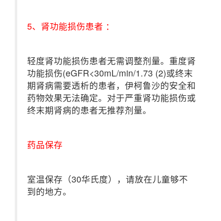
5、肾功能损伤患者 ：
轻度肾功能损伤患者无需调整剂量。重度肾
功能损伤(eGFR<30mL/min/1.73 (2)或终末
期肾病需要透析的患者，伊柯鲁沙的安全和
药物效果无法确定。对于严重肾功能损伤或
终末期肾病的患者无推荐剂量。
药品保存
室温保存（30华氏度），请放在儿童够不
到的地方。