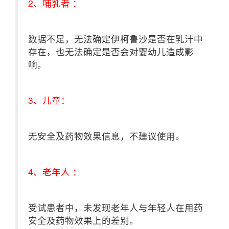
2、哺乳者 ：
数据不足，无法确定伊柯鲁沙是否在乳汁中
存在，也无法确定是否会对婴幼儿造成影
响。
3、儿童：
无安全及药物效果信息，不建议使用。
4、老年人 ：
受试患者中，未发现老年人与年轻人在用药
安全及药物效果上的差别。