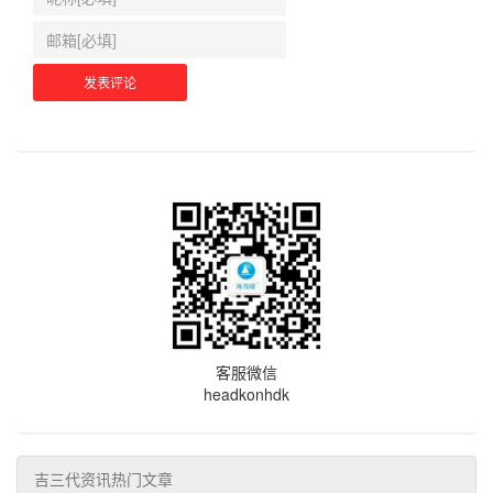
客服微信
headkonhdk
吉三代资讯热门文章