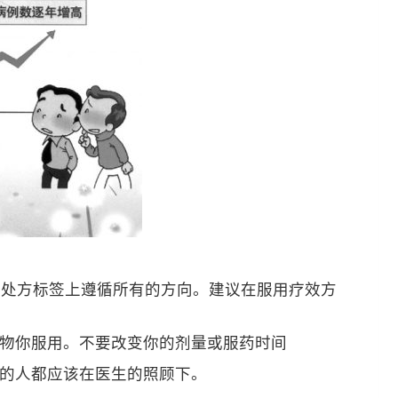
的处方标签上遵循所有的方向。建议在服用疗效方
药物你服用。不要改变你的剂量或服药时间
炎的人都应该在医生的照顾下。