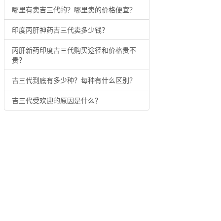
哪里有卖吉三代的？哪里卖的价格便宜？
印度丙肝神药吉三代卖多少钱？
丙肝新药印度吉三代购买途径和价格贵不
贵？
吉三代到底有多少种？每种有什么区别？
吉三代受欢迎的原因是什么？