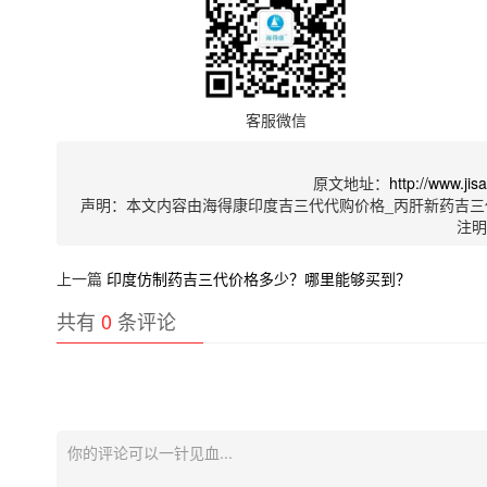
客服微信
原文地址：
http://www.ji
声明：本文内容由海得康印度吉三代代购价格_丙肝新药吉三
注
上一篇
印度仿制药吉三代价格多少？哪里能够买到？
共有
0
条评论