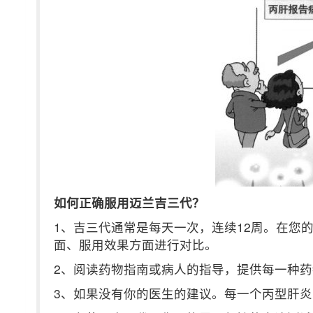
如何正确服用迈兰吉三代？
1、吉三代通常是每天一次，连续12周。在您
面、服用效果方面进行对比。
2、阅读药物指南或病人的指导，提供每一种
3、如果没有你的医生的建议。每一个丙型肝