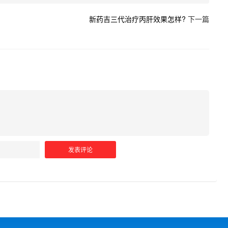
新药吉三代治疗丙肝效果怎样?
下一篇