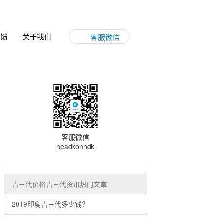
反馈
关于我们
客服微信
客服微信
headkonhdk
吉三代价格吉三代资讯热门文章
2019印度吉三代多少钱?