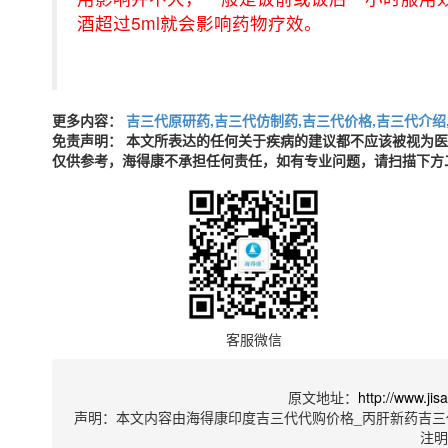
酒超过5ml就会影响药物疗效。
更多内容：
吉三代原研药,吉三代仿制药,吉三代价格,吉三代介绍
免责声明： 本文所表达的任何关于疾病的建议都不应该被视为
仅供参考，海得康不承担任何责任，如有专业问题，请扫描下方
客服微信
原文地址：
http://www.ji
声明：本文内容由海得康印度吉三代代购价格_丙肝新药吉三
注