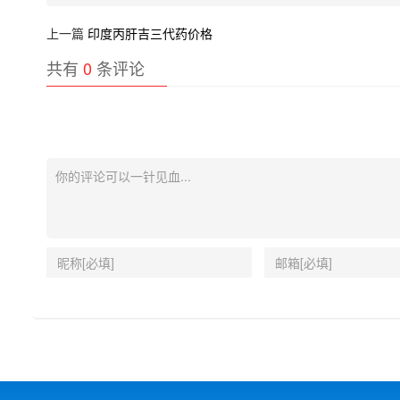
上一篇
印度丙肝吉三代药价格
共有
0
条评论