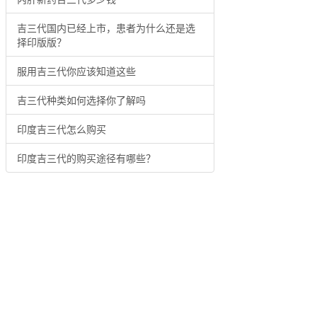
吉三代国内已经上市，患者为什么还是选
择印版版？
服用吉三代你应该知道这些
吉三代种类如何选择你了解吗
印度吉三代怎么购买
印度吉三代的购买途径有哪些？