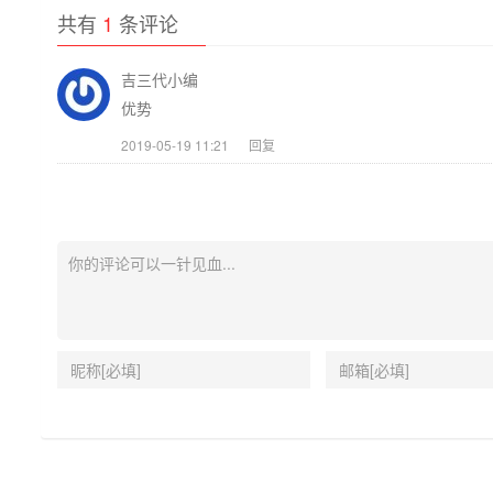
共有
1
条评论
吉三代小编
优势
2019-05-19 11:21
回复