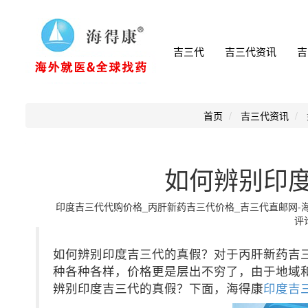
吉三代
吉三代资讯
吉
首页
吉三代资讯
如何辨别印
印度吉三代代购价格_丙肝新药吉三代价格_吉三代直邮网-海得康小
评论
如何辨别印度吉三代的真假？对于丙肝新药吉
种各种各样，价格更是层出不穷了，由于地域
辨别印度吉三代的真假？下面，海得康
印度吉