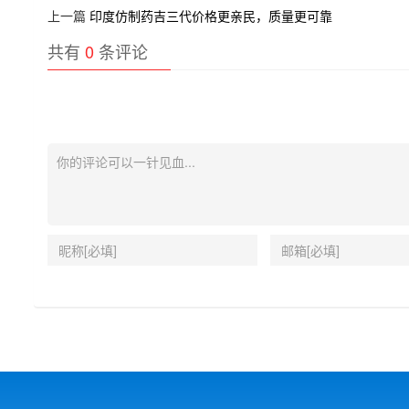
上一篇
印度仿制药吉三代价格更亲民，质量更可靠
共有
0
条评论