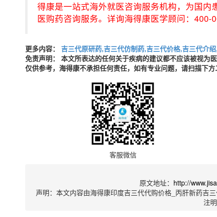
得康是一站式海外就医咨询服务机构，为国内
医购药咨询服务。详询海得康医学顾问：400-001-
更多内容：
吉三代原研药,吉三代仿制药,吉三代价格,吉三代介绍
免责声明： 本文所表达的任何关于疾病的建议都不应该被视为
仅供参考，海得康不承担任何责任，如有专业问题，请扫描下方
客服微信
原文地址：
http://www.ji
声明：本文内容由海得康印度吉三代代购价格_丙肝新药吉三
注