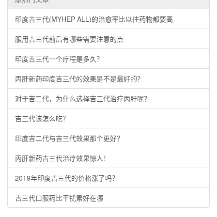
印度吉三代(MYHEP ALL)的治愈率比以往药物都要高
服用吉三代前后有哪些需要注意的点
印度吉三代一个疗程是多久？
丙肝新药印度吉三代的效果是不是最好的？
对于吉二代，为什么选择吉三代治疗丙肝呢？
吉三代该怎么吃？
印度吉二代与吉三代效果那个更好？
丙肝新药吉三代治疗效果惊人！
2019年印度吉三代的价格涨了吗？
吉三代口服药比干扰素好在哪