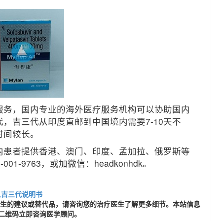
服务，国内专业的海外医疗服务机构可以协助国内
，吉三代从印度直邮到中国境内需要7-10天不
时间较长。
内患者提供香港、澳门、印度、孟加拉、俄罗斯等
-9763，或加微信：headkonhdk。
,吉三代说明书
医生的建议或替代品，请咨询您的治疗医生了解更多细节。本站信息
二维码立即咨询医学顾问。