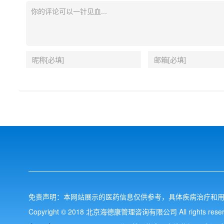
免责声明：本网站展示的医药信息仅供参考，具体疾病治疗和
Copyright © 2018 北京海德康管理咨询有限公司 All rights reser