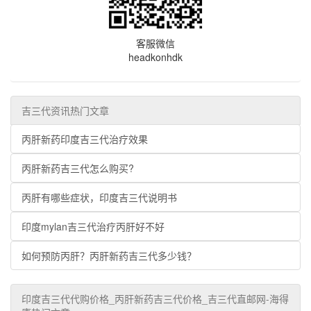
客服微信
headkonhdk
吉三代资讯热门文章
丙肝新药印度吉三代治疗效果
丙肝新药吉三代怎么购买?
丙肝有哪些症状，印度吉三代说明书
印度mylan吉三代治疗丙肝好不好
如何预防丙肝？丙肝新药吉三代多少钱？
印度吉三代代购价格_丙肝新药吉三代价格_吉三代直邮网-海得