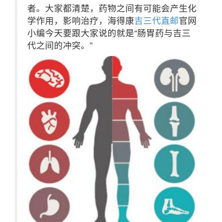
者。大家都清楚，药物之间有可能会产生化
学作用，影响治疗，海得康
吉三代直邮
官网
小编今天要跟大家说的就是“肠胃药与吉三
代之间的冲突。”