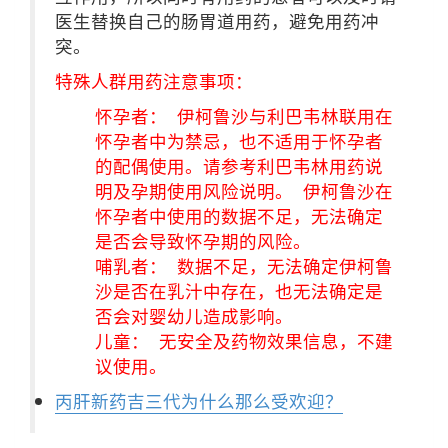
医生替换自己的肠胃道用药，避免用药冲
突。
特殊人群用药注意事项：
怀孕者： 伊柯鲁沙与利巴韦林联用在
怀孕者中为禁忌，也不适用于怀孕者
的配偶使用。请参考利巴韦林用药说
明及孕期使用风险说明。 伊柯鲁沙在
怀孕者中使用的数据不足，无法确定
是否会导致怀孕期的风险。
哺乳者： 数据不足，无法确定伊柯鲁
沙是否在乳汁中存在，也无法确定是
否会对婴幼儿造成影响。
儿童： 无安全及药物效果信息，不建
议使用。
丙肝新药吉三代为什么那么受欢迎？