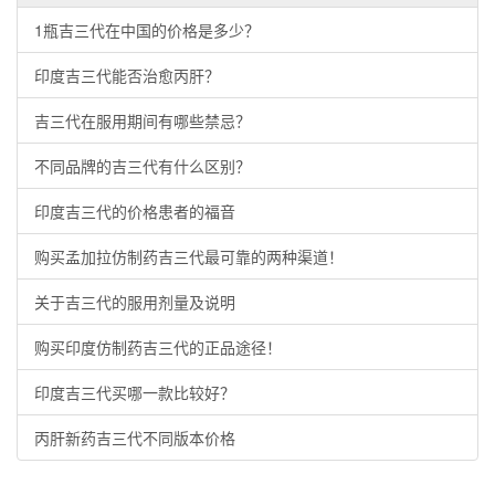
1瓶吉三代在中国的价格是多少？
印度吉三代能否治愈丙肝？
吉三代在服用期间有哪些禁忌？
不同品牌的吉三代有什么区别？
印度吉三代的价格患者的福音
购买孟加拉仿制药吉三代最可靠的两种渠道！
关于吉三代的服用剂量及说明
购买印度仿制药吉三代的正品途径！
印度吉三代买哪一款比较好？
丙肝新药吉三代不同版本价格