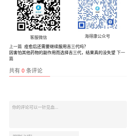
海得康公众号
客服微信
上一篇
痊愈后还需要继续服用吉三代吗？
因害怕其他药物的副作用而选择吉三代，结果真的没失望
下一
篇
共有
0
条评论