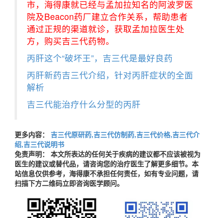
市，海得康就已经与孟加拉知名的阿波罗医
院及Beacon药厂建立合作关系，帮助患者
通过正规的渠道就诊，获取孟加拉医生处
方，购买吉三代药物。
丙肝这个“破坏王”，吉三代是最好良药
丙肝新药吉三代介绍，针对丙肝症状的全面
解析
吉三代能治疗什么分型的丙肝
更多内容：
吉三代原研药,吉三代仿制药,吉三代价格,吉三代介
绍,吉三代说明书
免责声明： 本文所表达的任何关于疾病的建议都不应该被视为
医生的建议或替代品，请咨询您的治疗医生了解更多细节。本
站信息仅供参考，海得康不承担任何责任，如有专业问题，请
扫描下方二维码立即咨询医学顾问。