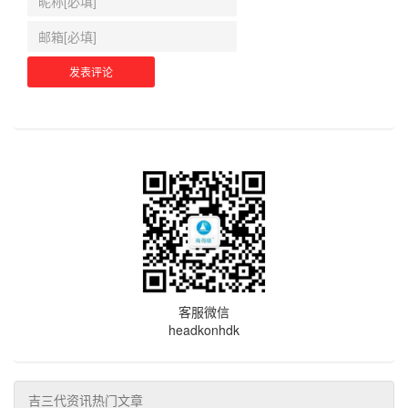
客服微信
headkonhdk
吉三代资讯热门文章