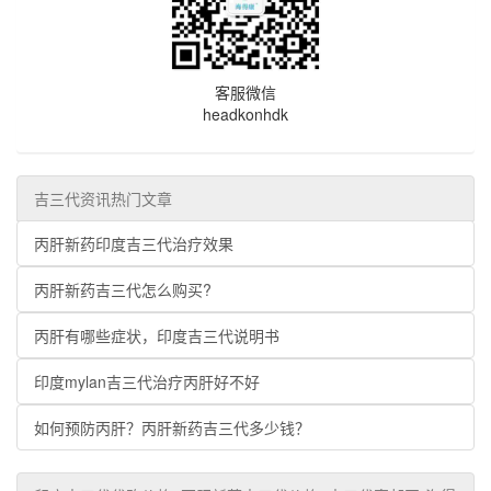
客服微信
headkonhdk
吉三代资讯热门文章
丙肝新药印度吉三代治疗效果
丙肝新药吉三代怎么购买?
丙肝有哪些症状，印度吉三代说明书
印度mylan吉三代治疗丙肝好不好
如何预防丙肝？丙肝新药吉三代多少钱？