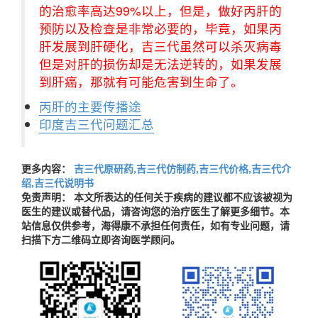
的治愈率高达99%以上，但是，做好丙肝的
预防以及检查是非常必要的，毕竟，如果丙
肝发展到肝硬化，吉三代虽然可以杀灭病毒
但是对肝的损伤却是无法逆转的，如果发展
到肝癌，那就有可能危害到生命了。
丙肝的主要传播途
印度吉三代问题汇总
更多内容：
吉三代原研药,吉三代仿制药,吉三代价格,吉三代介
绍,吉三代说明书
免责声明： 本文所表达的任何关于疾病的建议都不应该被视为
医生的建议或替代品，请咨询您的治疗医生了解更多细节。本
站信息仅供参考，海得康不承担任何责任，如有专业问题，请
扫描下方二维码立即咨询医学顾问。