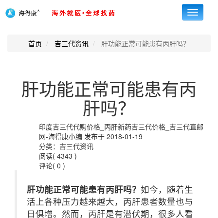
Toggle
navigati
首页
吉三代资讯
肝功能正常可能患有丙肝吗？
肝功能正常可能患有丙
肝吗？
印度吉三代代购价格_丙肝新药吉三代价格_吉三代直邮
网-海得康小编 发布于 2018-01-19
分类：吉三代资讯
阅读( 4343 )
评论( 0 )
肝功能正常可能患有丙肝吗？
如今，随着生
活上各种压力越来越大，丙肝患者数量也与
日俱增。然而，丙肝是有潜伏期，很多人看