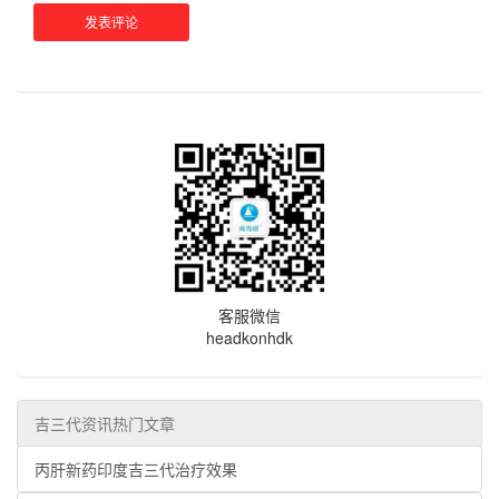
客服微信
headkonhdk
吉三代资讯热门文章
丙肝新药印度吉三代治疗效果