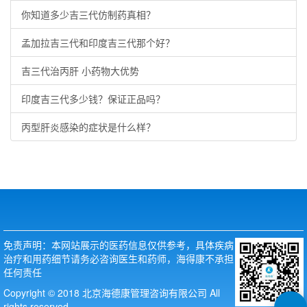
你知道多少吉三代仿制药真相？
孟加拉吉三代和印度吉三代那个好？
吉三代治丙肝 小药物大优势
印度吉三代多少钱？保证正品吗？
丙型肝炎感染的症状是什么样？
免责声明：本网站展示的医药信息仅供参考，具体疾病
治疗和用药细节请务必咨询医生和药师，海得康不承担
任何责任
Copyright © 2018 北京海德康管理咨询有限公司 All
rights reserved