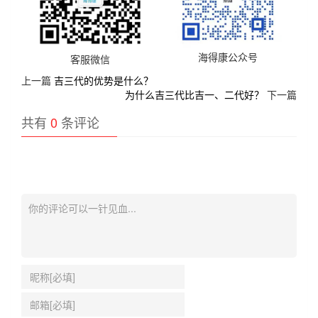
海得康公众号
客服微信
上一篇
吉三代的优势是什么？
为什么吉三代比吉一、二代好？
下一篇
共有
0
条评论