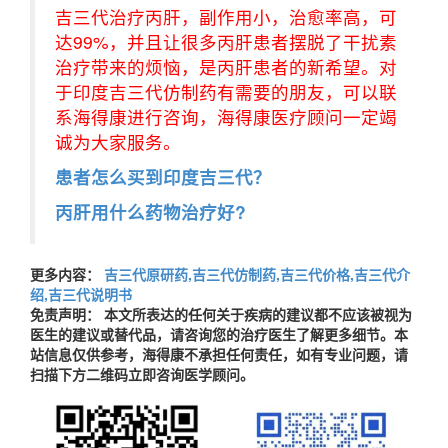
吉三代治疗丙肝，副作用小，治愈率高，可
达99%，并且让很多丙肝患者摆脱了干扰素
治疗带来的烦恼，是丙肝患者的新希望。对
于印度吉三代仿制药有需要的朋友，可以联
系海得康进行咨询，海得康医疗顾问一定竭
诚为大家服务。
患者怎么买到印度吉三代？
丙肝用什么药物治疗好?
更多内容：
吉三代原研药,吉三代仿制药,吉三代价格,吉三代介
绍,吉三代说明书
免责声明： 本文所表达的任何关于疾病的建议都不应该被视为
医生的建议或替代品，请咨询您的治疗医生了解更多细节。本
站信息仅供参考，海得康不承担任何责任，如有专业问题，请
扫描下方二维码立即咨询医学顾问。