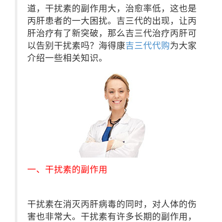
道，干扰素的副作用大，治愈率低，这也是
丙肝患者的一大困扰。吉三代的出现，让丙
肝治疗有了新突破，那么吉三代治疗丙肝可
以告别干扰素吗？海得康
吉三代代购
为大家
介绍一些相关知识。
一、干扰素的副作用
干扰素在消灭丙肝病毒的同时，对人体的伤
害也非常大。干扰素有许多长期的副作用，