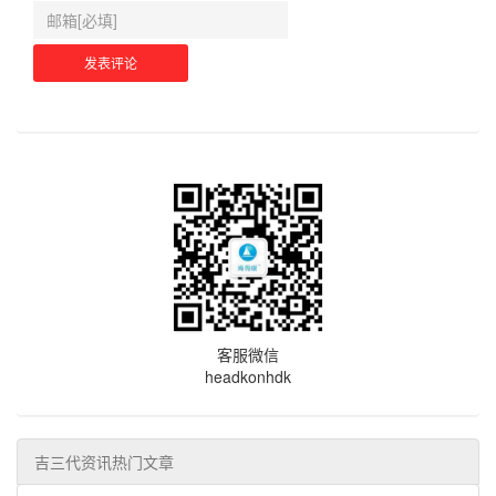
客服微信
headkonhdk
吉三代资讯热门文章