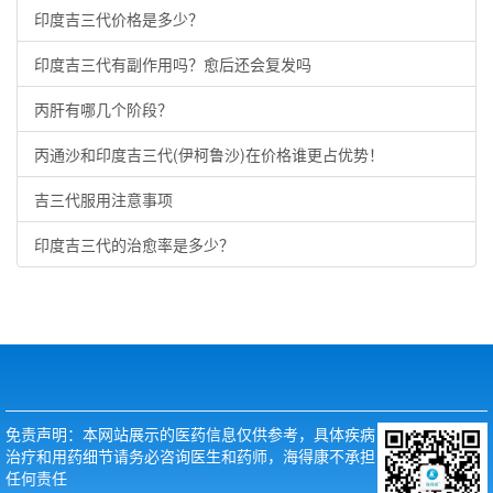
印度吉三代价格是多少？
印度吉三代有副作用吗？愈后还会复发吗
丙肝有哪几个阶段？
丙通沙和印度吉三代(伊柯鲁沙)在价格谁更占优势！
吉三代服用注意事项
印度吉三代的治愈率是多少？
免责声明：本网站展示的医药信息仅供参考，具体疾病
治疗和用药细节请务必咨询医生和药师，海得康不承担
任何责任