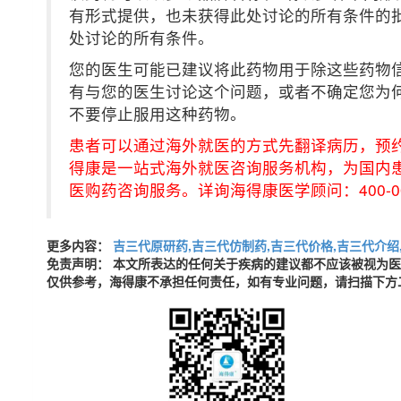
有形式提供，也未获得此处讨论的所有条件的
处讨论的所有条件。
您的医生可能已建议将此药物用于除这些药物
有与您的医生讨论这个问题，或者不确定您为
不要停止服用这种药物。
患者可以通过海外就医的方式先翻译病历，预
得康是一站式海外就医咨询服务机构，为国内
医购药咨询服务。详询海得康医学顾问：400-001-
更多内容：
吉三代原研药,吉三代仿制药,吉三代价格,吉三代介绍
免责声明： 本文所表达的任何关于疾病的建议都不应该被视为
仅供参考，海得康不承担任何责任，如有专业问题，请扫描下方