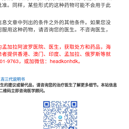
批准。同样，某些形式的这种药物可能不会用于此
信息文章中列出的条件之外的其他条件
。如果您没
何服用这种药物，请咨询您的医生。
不咨询医生，
约孟加拉阿波罗医院、医生，获取处方和药品，海
患者提供香港、澳门、印度、孟加拉、俄罗斯等就
9763，或加微信：headkonhdk。
,吉三代说明书
医生的建议或替代品，请咨询您的治疗医生了解更多细节。本站信息
二维码立即咨询医学顾问。