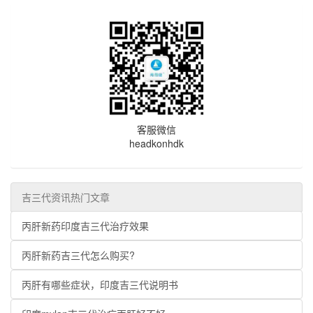
客服微信
headkonhdk
吉三代资讯热门文章
丙肝新药印度吉三代治疗效果
丙肝新药吉三代怎么购买?
丙肝有哪些症状，印度吉三代说明书