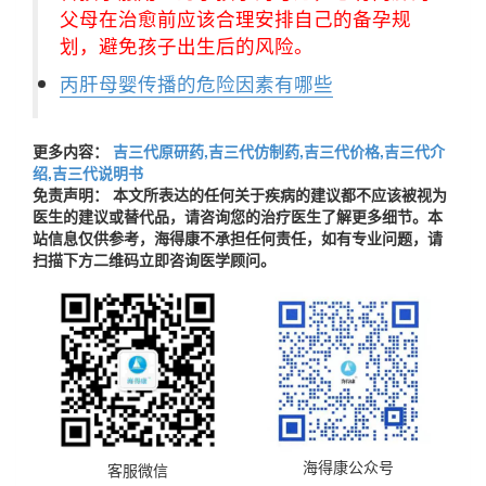
父母在治愈前应该合理安排自己的备孕规
划，避免孩子出生后的风险。
丙肝母婴传播的危险因素有哪些
更多内容：
吉三代原研药,吉三代仿制药,吉三代价格,吉三代介
绍,吉三代说明书
免责声明： 本文所表达的任何关于疾病的建议都不应该被视为
医生的建议或替代品，请咨询您的治疗医生了解更多细节。本
站信息仅供参考，海得康不承担任何责任，如有专业问题，请
扫描下方二维码立即咨询医学顾问。
海得康公众号
客服微信