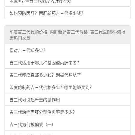
印度mylan吉三代治疗丙肝好不好
如何预防丙肝？丙肝新药吉三代多少钱？
印度吉三代代购价格_丙肝新药吉三代价格_吉三代直邮网-海得
康热门文章
您对吉三代知多少？
吉三代适用于哪几种基因型丙肝患者？
吉三代印度直邮多少钱？别被代购坑了
印度仿制药吉三代价格多少？哪里能够买到？
吉三代可引起严重的副作用
吉三代治疗丙肝分型治愈率是多少？
吉三代为何被偏爱（一）