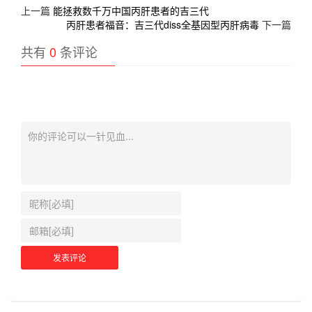
上一篇
能拯救数千万中国丙肝患者的吉三代
丙肝患者福音：吉三代diss全基因型丙肝病毒
下一篇
共有
0
条评论