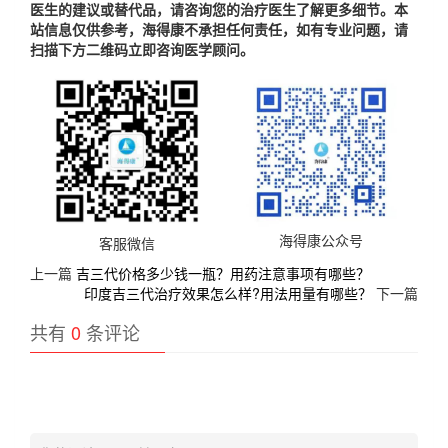
医生的建议或替代品，请咨询您的治疗医生了解更多细节。本
站信息仅供参考，海得康不承担任何责任，如有专业问题，请
扫描下方二维码立即咨询医学顾问。
海得康公众号
客服微信
上一篇
吉三代价格多少钱一瓶？用药注意事项有哪些？
印度吉三代治疗效果怎么样?用法用量有哪些？
下一篇
共有
0
条评论