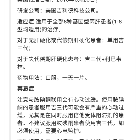
研发公司：美国吉利德科技公司。
适应症 适用于全部6种基因型丙肝患者(1-6
型均适用)的治疗。
对于无肝硬化或代偿期肝硬化患者：单用吉
三代；
对于失代偿期肝硬化患者：吉三代+利巴韦
林。
药物用法：口服，一天一片。
禁忌症
注意与胺碘酮联用会有心动过缓。使用胺碘
酮的患者服用吉三代可能会有严重的心动过
缓，尤其是在同时服用倍他受体阻滞剂的患
者。不建议服用胺碘酮患者使用吉三代，如
必须使用，需要心电监护。