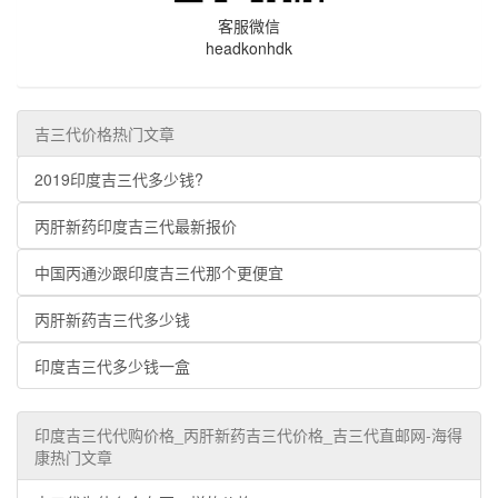
客服微信
headkonhdk
吉三代价格热门文章
2019印度吉三代多少钱?
丙肝新药印度吉三代最新报价
中国丙通沙跟印度吉三代那个更便宜
丙肝新药吉三代多少钱
印度吉三代多少钱一盒
印度吉三代代购价格_丙肝新药吉三代价格_吉三代直邮网-海得
康热门文章