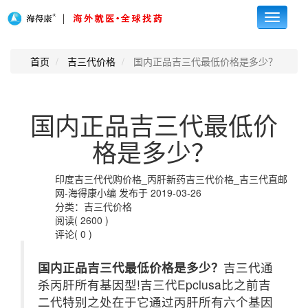
Toggle
navigati
首页
吉三代价格
国内正品吉三代最低价格是多少？
国内正品吉三代最低价
格是多少？
印度吉三代代购价格_丙肝新药吉三代价格_吉三代直邮
网-海得康小编 发布于 2019-03-26
分类：吉三代价格
阅读( 2600 )
评论( 0 )
国内正品吉三代最低价格是多少？
吉三代通
杀丙肝所有基因型!吉三代Epclusa比之前吉
二代特别之处在于它通过丙肝所有六个基因