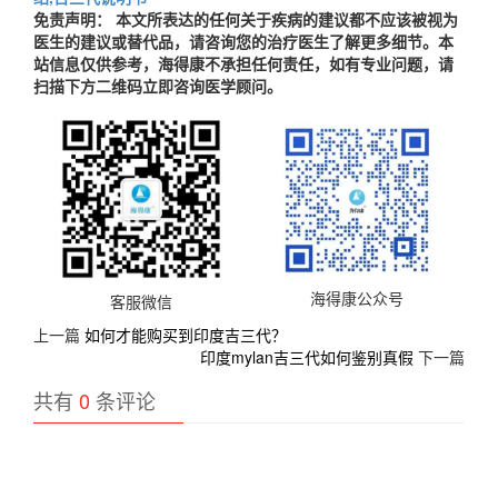
免责声明： 本文所表达的任何关于疾病的建议都不应该被视为
医生的建议或替代品，请咨询您的治疗医生了解更多细节。本
站信息仅供参考，海得康不承担任何责任，如有专业问题，请
扫描下方二维码立即咨询医学顾问。
海得康公众号
客服微信
上一篇
如何才能购买到印度吉三代？
印度mylan吉三代如何鉴别真假
下一篇
共有
0
条评论