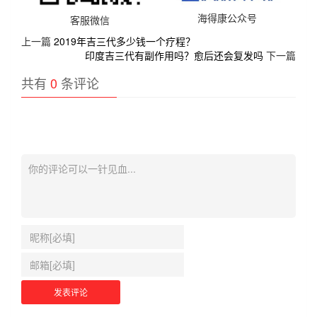
海得康公众号
客服微信
上一篇
2019年吉三代多少钱一个疗程？
印度吉三代有副作用吗？愈后还会复发吗
下一篇
共有
0
条评论