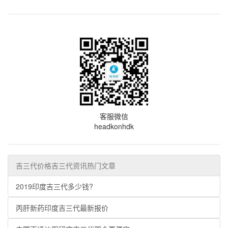
客服微信
headkonhdk
吉三代价格吉三代资讯热门文章
2019印度吉三代多少钱?
丙肝新药印度吉三代最新报价