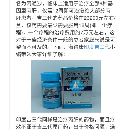
名为丙通沙，临床上适用于治疗全部6种基
因型丙肝，仅需12周即可治愈绝大部分丙
肝患者。吉三代的药品价格在23200元左右/
盒，该药需要最少需要服用12周(即一个疗
程)，一个疗程的治疗费用约7万元左右，这
对于一些经济条件一般的患者家庭来说是可
望而不可及的。下面，海得康
印度吉三代
小
编带领大家详细了解：
印度吉三代同样是治疗丙肝的药物，而且疗
效不亚于吉三代原厂药，出于价格问题，选