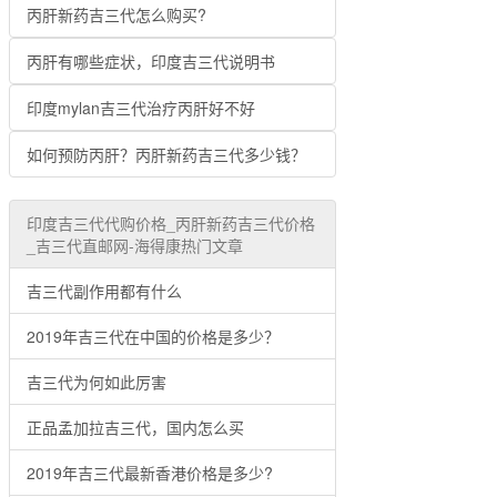
丙肝新药吉三代怎么购买?
丙肝有哪些症状，印度吉三代说明书
印度mylan吉三代治疗丙肝好不好
如何预防丙肝？丙肝新药吉三代多少钱？
印度吉三代代购价格_丙肝新药吉三代价格
_吉三代直邮网-海得康热门文章
吉三代副作用都有什么
2019年吉三代在中国的价格是多少？
吉三代为何如此厉害
正品孟加拉吉三代，国内怎么买
2019年吉三代最新香港价格是多少?