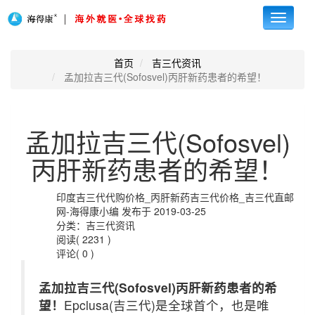
Toggle
navigati
首页
吉三代资讯
孟加拉吉三代(Sofosvel)丙肝新药患者的希望！
孟加拉吉三代(Sofosvel)
丙肝新药患者的希望！
印度吉三代代购价格_丙肝新药吉三代价格_吉三代直邮
网-海得康小编 发布于 2019-03-25
分类：吉三代资讯
阅读( 2231 )
评论( 0 )
孟加拉吉三代(Sofosvel)丙肝新药患者的希
望！
Epclusa(吉三代)是全球首个，也是唯