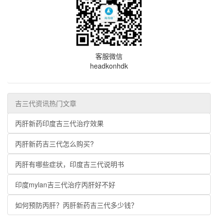
客服微信
headkonhdk
吉三代资讯热门文章
丙肝新药印度吉三代治疗效果
丙肝新药吉三代怎么购买?
丙肝有哪些症状，印度吉三代说明书
印度mylan吉三代治疗丙肝好不好
如何预防丙肝？丙肝新药吉三代多少钱？