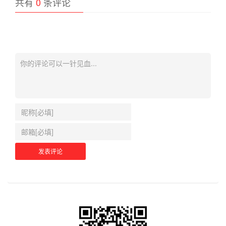
共有
0
条评论