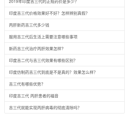
2019年印度吉三代的正规药价是多少？
印度吉三代价格效果好不好？怎样辨别真假？
丙肝新药吉三代多少钱
服用吉三代后生活上需要注意哪些事项
新药吉三代治疗丙肝效果怎样?
印度吉二代与吉三代效果有哪些区别？
印度仿制药吉三代到底是不是真的？效果怎么样？
吉三代有哪些优势？
印度吉三代 丙肝患者的福音
吉三代就能实现丙肝病毒的彻底清除吗？