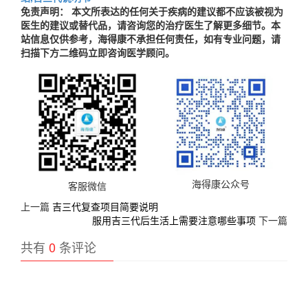
免责声明： 本文所表达的任何关于疾病的建议都不应该被视为
医生的建议或替代品，请咨询您的治疗医生了解更多细节。本
站信息仅供参考，海得康不承担任何责任，如有专业问题，请
扫描下方二维码立即咨询医学顾问。
海得康公众号
客服微信
上一篇
吉三代复查项目简要说明
服用吉三代后生活上需要注意哪些事项
下一篇
共有
0
条评论