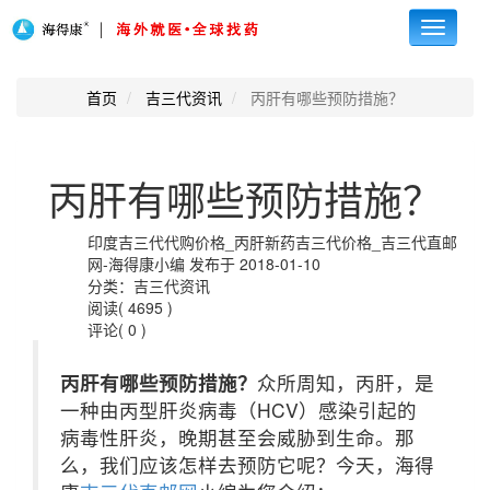
Toggle
navigati
首页
吉三代资讯
丙肝有哪些预防措施？
丙肝有哪些预防措施？
印度吉三代代购价格_丙肝新药吉三代价格_吉三代直邮
网-海得康小编 发布于 2018-01-10
分类：吉三代资讯
阅读( 4695 )
评论( 0 )
丙肝有哪些预防措施？
众所周知，丙肝，是
一种由丙型肝炎病毒（HCV）感染引起的
病毒性肝炎，晚期甚至会威胁到生命。那
么，我们应该怎样去预防它呢？今天，海得