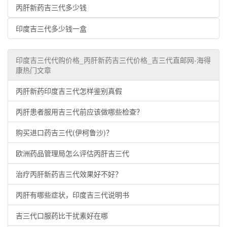
丙肝新药吉三代多少钱
印度吉三代多少钱一盒
印度吉三代代购价格_丙肝新药吉三代价格_吉三代直邮网-海得
康热门文章
丙肝新药印度吉三代怎样鉴别真假
丙肝患者服用吉三代前应该做哪些检查？
购买进口药吉三代(伊柯鲁沙)？
欧洲药品管理局怎么评估丙肝吉三代
治疗丙肝新药吉三代效果好不好？
丙肝有哪些症状，印度吉三代说明书
吉三代口服药比干扰素好在哪