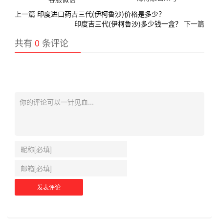
上一篇
印度进口药吉三代(伊柯鲁沙)价格是多少？
印度吉三代(伊柯鲁沙)多少钱一盒？
下一篇
共有
0
条评论