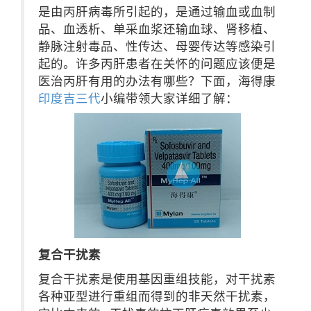
是由丙肝病毒所引起的，是通过输血或血制
品、血透析、单采血浆还输血球、肾移植、
静脉注射毒品、性传达、母婴传达等感染引
起的。许多丙肝患者在关怀的问题应该便是
医治丙肝有用的办法有哪些？下面，海得康
印度吉三代
小编带领大家详细了解：
复合干扰素
复合干扰素是使用基因重组技能，对干扰素
各种亚型进行重组而得到的非天然干扰素，