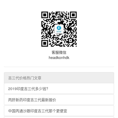
客服微信
headkonhdk
吉三代价格热门文章
2019印度吉三代多少钱?
丙肝新药印度吉三代最新报价
中国丙通沙跟印度吉三代那个更便宜