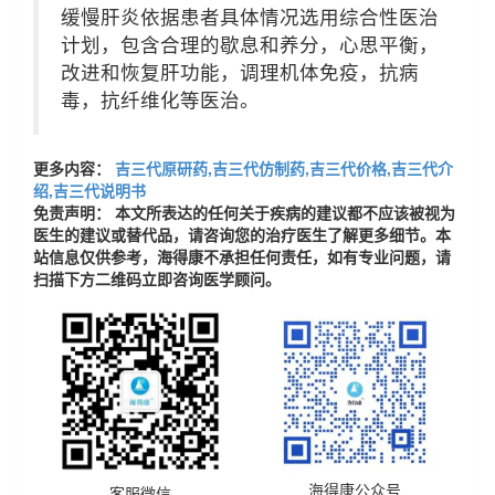
缓慢肝炎依据患者具体情况选用综合性医治
计划，包含合理的歇息和养分，心思平衡，
改进和恢复肝功能，调理机体免疫，抗病
毒，抗纤维化等医治。
更多内容：
吉三代原研药,吉三代仿制药,吉三代价格,吉三代介
绍,吉三代说明书
免责声明： 本文所表达的任何关于疾病的建议都不应该被视为
医生的建议或替代品，请咨询您的治疗医生了解更多细节。本
站信息仅供参考，海得康不承担任何责任，如有专业问题，请
扫描下方二维码立即咨询医学顾问。
海得康公众号
客服微信