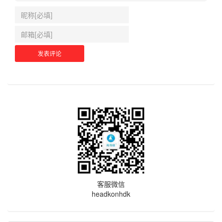
客服微信
headkonhdk