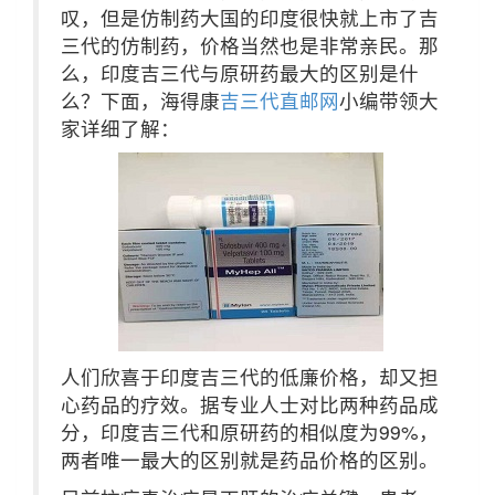
叹，但是仿制药大国的印度很快就上市了吉
三代的仿制药，价格当然也是非常亲民。那
么，印度吉三代与原研药最大的区别是什
么？下面，海得康
吉三代直邮网
小编带领大
家详细了解：
人们欣喜于印度吉三代的低廉价格，却又担
心药品的疗效。据专业人士对比两种药品成
分，印度吉三代和原研药的相似度为99%，
两者唯一最大的区别就是药品价格的区别。