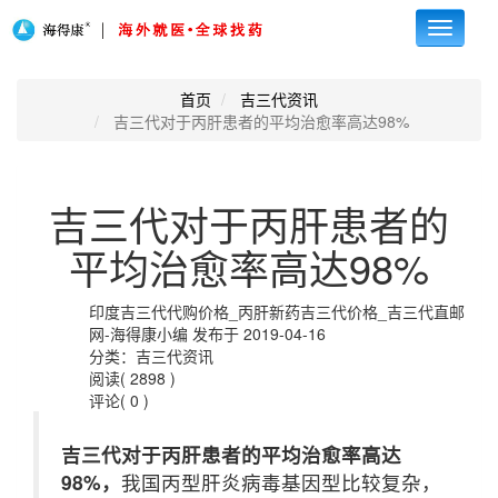
Toggle
navigati
首页
吉三代资讯
吉三代对于丙肝患者的平均治愈率高达98%
吉三代对于丙肝患者的
平均治愈率高达98%
印度吉三代代购价格_丙肝新药吉三代价格_吉三代直邮
网-海得康小编 发布于 2019-04-16
分类：吉三代资讯
阅读( 2898 )
评论( 0 )
吉三代对于丙肝患者的平均治愈率高达
98%，
我国丙型肝炎病毒基因型比较复杂，