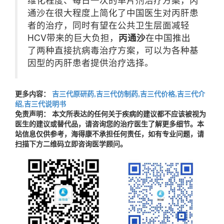
通沙在很大程度上简化了中国医生对丙肝患
者的治疗，同时有望在公共卫生层面减轻
HCV带来的巨大负担，
丙通沙
在中国推出
了两种直接抗病毒治疗方案，可以为各种基
因型的丙肝患者提供治疗选择。
更多内容：
吉三代原研药,吉三代仿制药,吉三代价格,吉三代介
绍,吉三代说明书
免责声明： 本文所表达的任何关于疾病的建议都不应该被视为
医生的建议或替代品，请咨询您的治疗医生了解更多细节。本
站信息仅供参考，海得康不承担任何责任，如有专业问题，请
扫描下方二维码立即咨询医学顾问。