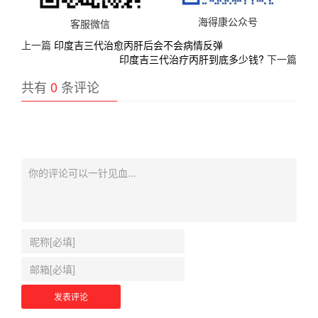
海得康公众号
客服微信
上一篇
印度吉三代治愈丙肝后会不会病情反弹
印度吉三代治疗丙肝到底多少钱?
下一篇
共有
0
条评论