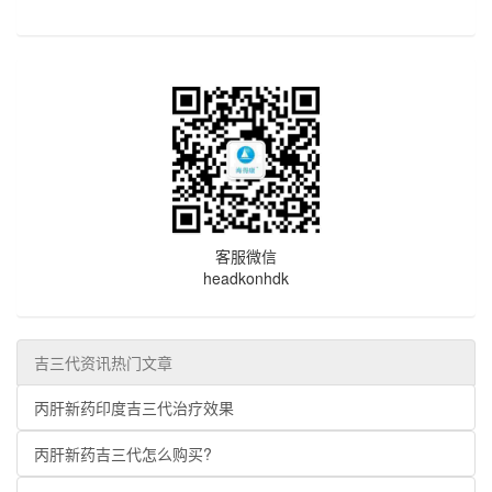
客服微信
headkonhdk
吉三代资讯热门文章
丙肝新药印度吉三代治疗效果
丙肝新药吉三代怎么购买?