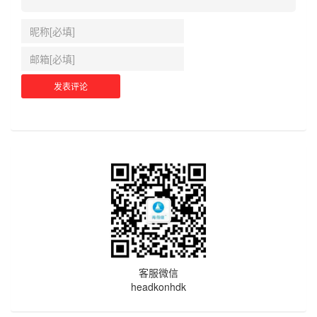
客服微信
headkonhdk