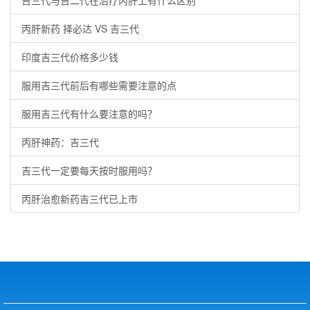
吉三代与吉二代在治疗丙肝上有什么区别
丙肝新药 择必达 VS 吉三代
印度吉三代价格多少钱
服用吉三代前后有哪些需要注意的点
服用吉三代有什么要注意的吗？
丙肝神药：吉三代
吉三代一定要每天按时服用吗？
丙肝治愈新药吉三代已上市