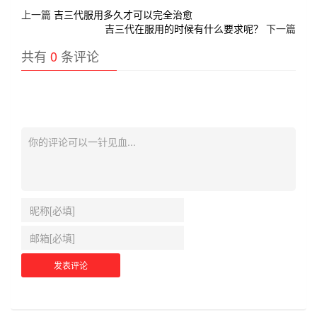
上一篇
吉三代服用多久才可以完全治愈
吉三代在服用的时候有什么要求呢？
下一篇
共有
0
条评论