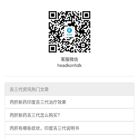
客服微信
headkonhdk
吉三代资讯热门文章
丙肝新药印度吉三代治疗效果
丙肝新药吉三代怎么购买?
丙肝有哪些症状，印度吉三代说明书