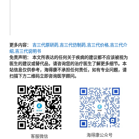
更多内容：
吉三代原研药,吉三代仿制药,吉三代价格,吉三代介
绍,吉三代说明书
免责声明： 本文所表达的任何关于疾病的建议都不应该被视为
医生的建议或替代品，请咨询您的治疗医生了解更多细节。本
站信息仅供参考，海得康不承担任何责任，如有专业问题，请
扫描下方二维码立即咨询医学顾问。
海得康公众号
客服微信